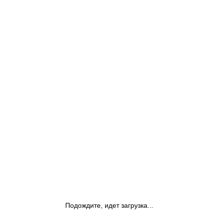
Подождите, идет загрузка...