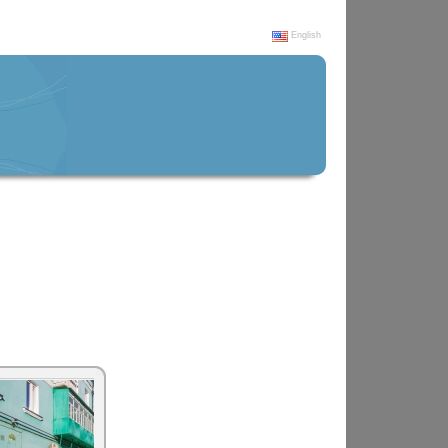
English