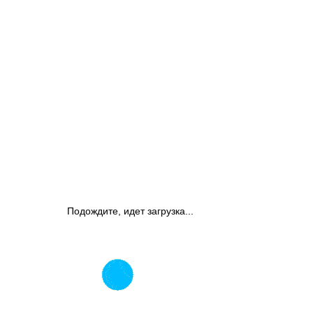
Подождите, идет загрузка...