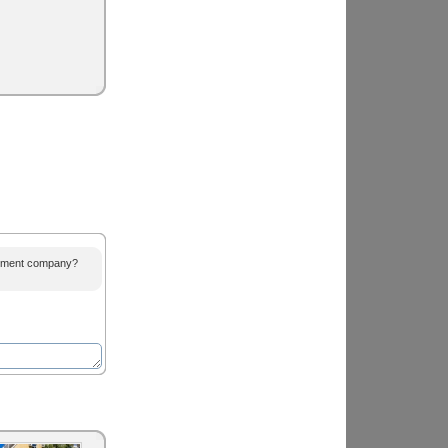
agement company?