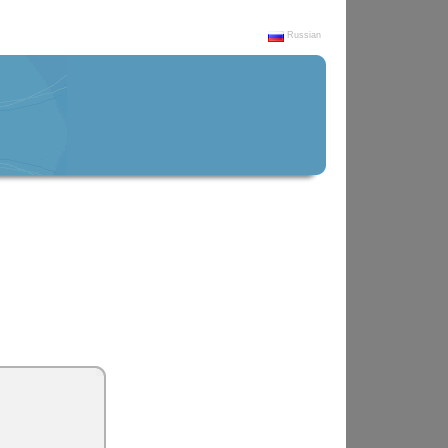
Russian