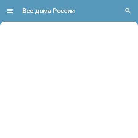
Все дома России